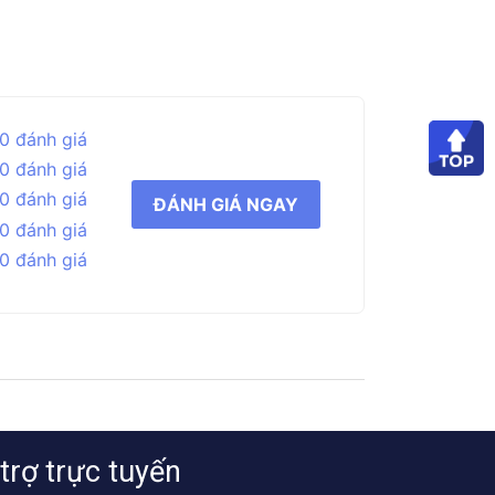
0 đánh giá
0 đánh giá
0 đánh giá
ĐÁNH GIÁ NGAY
0 đánh giá
0 đánh giá
trợ trực tuyến