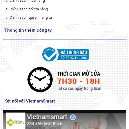
Chính sách mua hàng
Chính sách đổi trả hàng
Chính sách quyền riêng tư
Thông tin thêm công ty
Kết nối với VietnamSmart