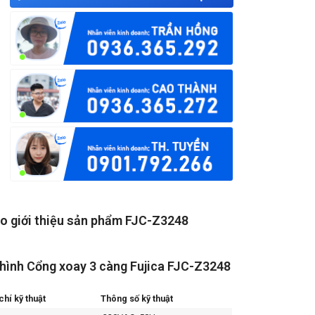
o giới thiệu sản phẩm FJC-Z3248
hình Cổng xoay 3 càng Fujica FJC-Z3248
chí kỹ thuật
Thông số kỹ thuật