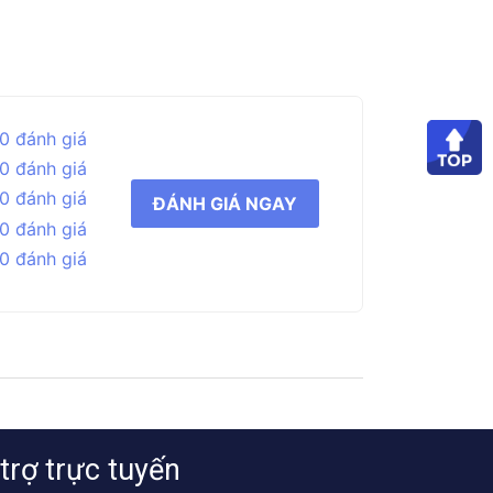
0 đánh giá
0 đánh giá
0 đánh giá
ĐÁNH GIÁ NGAY
0 đánh giá
0 đánh giá
trợ trực tuyến