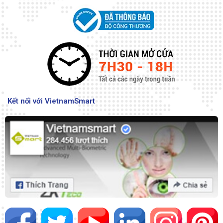
Kết nối với VietnamSmart