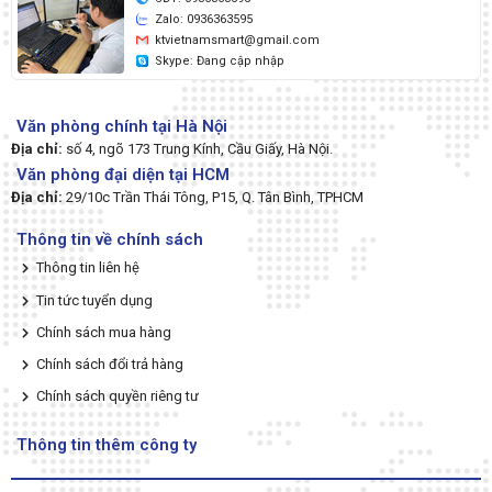
Zalo: 0936363595
ktvietnamsmart@gmail.com
Skype: Đang cập nhập
Văn phòng chính tại Hà Nội
Địa chỉ:
số 4, ngõ 173 Trung Kính, Cầu Giấy, Hà Nội.
Văn phòng đại diện tại HCM
Địa chỉ:
29/10c Trần Thái Tông, P15, Q. Tân Bình, TPHCM
Thông tin về chính sách
Thông tin liên hệ
Tin tức tuyển dụng
Chính sách mua hàng
Chính sách đổi trả hàng
Chính sách quyền riêng tư
Thông tin thêm công ty