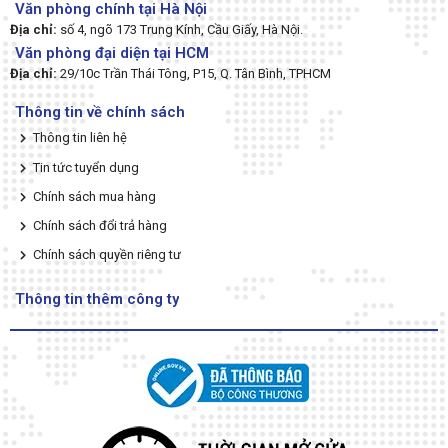
Văn phòng chính tại Hà Nội
Địa chỉ:
số 4, ngõ 173 Trung Kính, Cầu Giấy, Hà Nội.
Văn phòng đại diện tại HCM
Địa chỉ:
29/10c Trần Thái Tông, P15, Q. Tân Bình, TPHCM
Thông tin về chính sách
Thông tin liên hệ
Tin tức tuyển dụng
Chính sách mua hàng
Chính sách đổi trả hàng
Chính sách quyền riêng tư
Thông tin thêm công ty