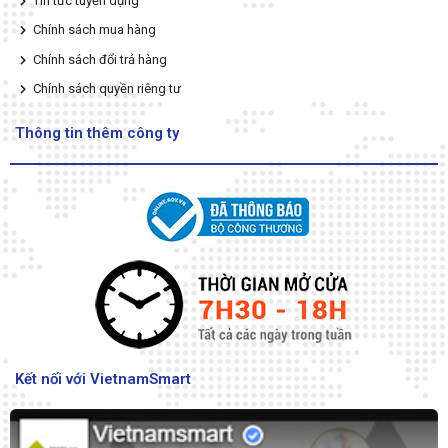
Tin tức tuyển dụng
Chính sách mua hàng
Chính sách đổi trả hàng
Chính sách quyền riêng tư
Thông tin thêm công ty
Kết nối với VietnamSmart