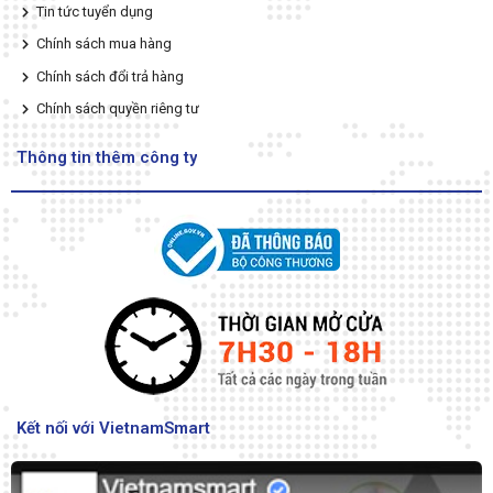
Tin tức tuyển dụng
Chính sách mua hàng
Chính sách đổi trả hàng
Chính sách quyền riêng tư
Thông tin thêm công ty
Kết nối với VietnamSmart