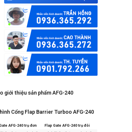
o giới thiệu sản phẩm AFG-240
hình Cổng Flap Barrier Turboo AFG-240
Gate AFG-240 trụ đơn
Flap Gate AFG-240 trụ đôi