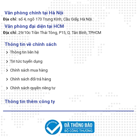
Văn phòng chính tại Hà Nội
Địa chỉ:
số 4, ngõ 173 Trung Kính, Cầu Giấy, Hà Nội.
Văn phòng đại diện tại HCM
Địa chỉ:
29/10c Trần Thái Tông, P15, Q. Tân Bình, TPHCM
Thông tin về chính sách
Thông tin liên hệ
Tin tức tuyển dụng
Chính sách mua hàng
Chính sách đổi trả hàng
Chính sách quyền riêng tư
Thông tin thêm công ty