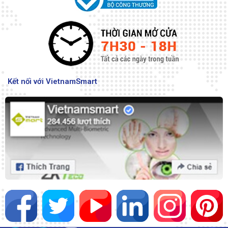
Kết nối với VietnamSmart