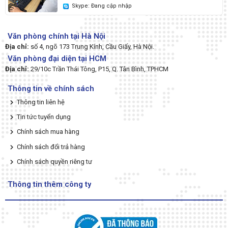
Skype: Đang cập nhập
Văn phòng chính tại Hà Nội
Địa chỉ:
số 4, ngõ 173 Trung Kính, Cầu Giấy, Hà Nội.
Văn phòng đại diện tại HCM
Địa chỉ:
29/10c Trần Thái Tông, P15, Q. Tân Bình, TPHCM
Thông tin về chính sách
Thông tin liên hệ
Tin tức tuyển dụng
Chính sách mua hàng
Chính sách đổi trả hàng
Chính sách quyền riêng tư
Thông tin thêm công ty