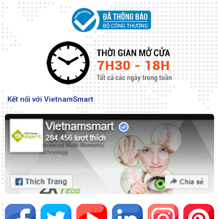
Kết nối với VietnamSmart