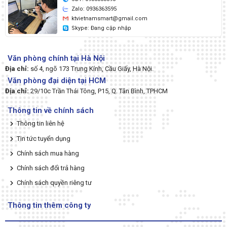
Zalo: 0936363595
ktvietnamsmart@gmail.com
Skype: Đang cập nhập
Văn phòng chính tại Hà Nội
Địa chỉ:
số 4, ngõ 173 Trung Kính, Cầu Giấy, Hà Nội.
Văn phòng đại diện tại HCM
Địa chỉ:
29/10c Trần Thái Tông, P15, Q. Tân Bình, TPHCM
Thông tin về chính sách
Thông tin liên hệ
Tin tức tuyển dụng
Chính sách mua hàng
Chính sách đổi trả hàng
Chính sách quyền riêng tư
Thông tin thêm công ty