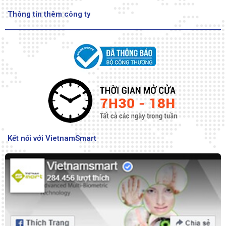
Thông tin thêm công ty
Kết nối với VietnamSmart