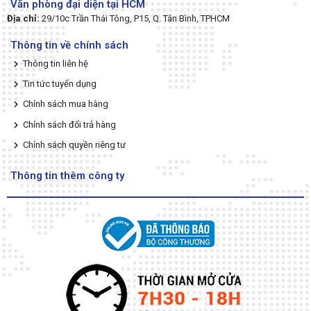
Văn phòng đại diện tại HCM
Địa chỉ:
29/10c Trần Thái Tông, P15, Q. Tân Bình, TPHCM
Thông tin về chính sách
Thông tin liên hệ
Tin tức tuyển dụng
Chính sách mua hàng
Chính sách đổi trả hàng
Chính sách quyền riêng tư
Thông tin thêm công ty