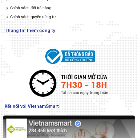
Chính sách đổi trả hàng
Chính sách quyền riêng tư
Thông tin thêm công ty
Kết nối với VietnamSmart