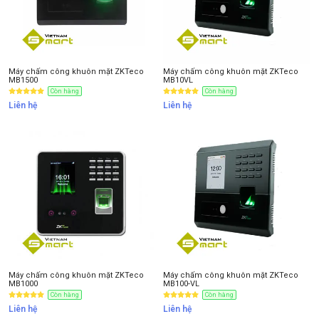
Máy chấm công khuôn mặt ZKTeco
Máy chấm công khuôn mặt ZKTeco
MB1500
MB10VL
Còn hàng
Còn hàng
Liên hệ
Liên hệ
Máy chấm công khuôn mặt ZKTeco
Máy chấm công khuôn mặt ZKTeco
MB1000
MB100-VL
Còn hàng
Còn hàng
Liên hệ
Liên hệ