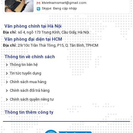
ktvietnamsmart@gmail.com
Skype: Đang cập nhập
Văn phòng chính tại Hà Nội
Địa chỉ:
số 4, ngõ 173 Trung Kính, Cầu Giấy, Hà Nội.
Văn phòng đại diện tại HCM
Địa chỉ:
29/10c Trần Thái Tông, P15, Q. Tân Bình, TPHCM
Thông tin về chính sách
Thông tin liên hệ
Tin tức tuyển dụng
Chính sách mua hàng
Chính sách đổi trả hàng
Chính sách quyền riêng tư
Thông tin thêm công ty