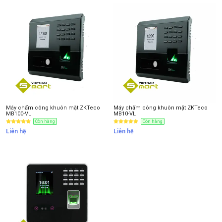
Máy chấm công khuôn mặt ZKTeco
Máy chấm công khuôn mặt ZKTeco
MB100-VL
MB10-VL
Còn hàng
Còn hàng
Liên hệ
Liên hệ