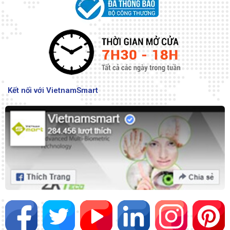
Kết nối với VietnamSmart