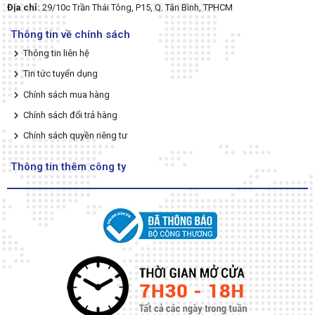
Địa chỉ:
29/10c Trần Thái Tông, P15, Q. Tân Bình, TPHCM
Thông tin về chính sách
Thông tin liên hệ
Tin tức tuyển dụng
Chính sách mua hàng
Chính sách đổi trả hàng
Chính sách quyền riêng tư
Thông tin thêm công ty