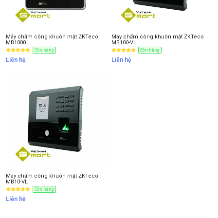
Máy chấm công khuôn mặt ZKTeco
Máy chấm công khuôn mặt ZKTeco
MB1000
MB100-VL
Còn hàng
Còn hàng
Liên hệ
Liên hệ
Máy chấm công khuôn mặt ZKTeco
MB10-VL
Còn hàng
Liên hệ