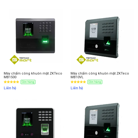
Máy chấm công khuôn mặt ZKTeco
Máy chấm công khuôn mặt ZKTeco
MB1500
MB10VL
Còn hàng
Còn hàng
Liên hệ
Liên hệ