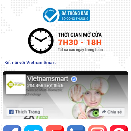
Kết nối với VietnamSmart