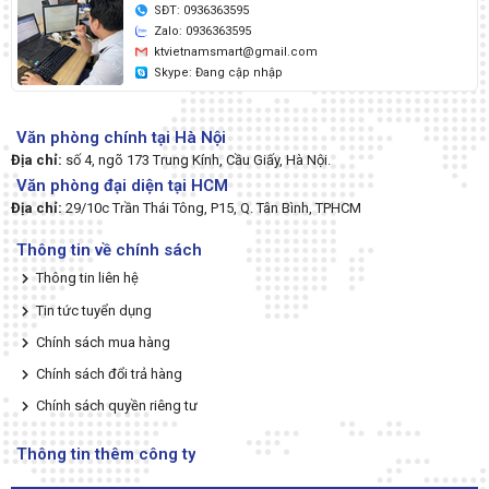
SĐT: 0936363595
Zalo: 0936363595
ktvietnamsmart@gmail.com
Skype: Đang cập nhập
Văn phòng chính tại Hà Nội
Địa chỉ:
số 4, ngõ 173 Trung Kính, Cầu Giấy, Hà Nội.
Văn phòng đại diện tại HCM
Địa chỉ:
29/10c Trần Thái Tông, P15, Q. Tân Bình, TPHCM
Thông tin về chính sách
Thông tin liên hệ
Tin tức tuyển dụng
Chính sách mua hàng
Chính sách đổi trả hàng
Chính sách quyền riêng tư
Thông tin thêm công ty