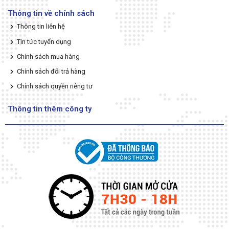
Thông tin về chính sách
Thông tin liên hệ
Tin tức tuyển dụng
Chính sách mua hàng
Chính sách đổi trả hàng
Chính sách quyền riêng tư
Thông tin thêm công ty