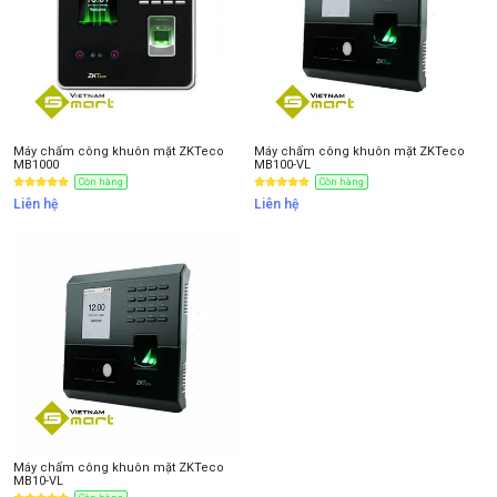
Máy chấm công khuôn mặt ZKTeco
Máy chấm công khuôn mặt ZKTeco
MB1000
MB100-VL
Còn hàng
Còn hàng
Liên hệ
Liên hệ
Máy chấm công khuôn mặt ZKTeco
MB10-VL