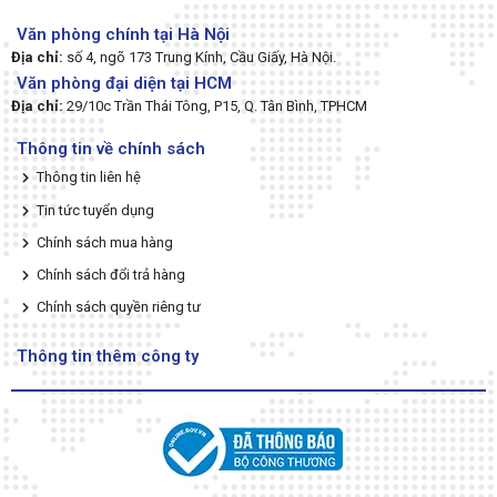
Văn phòng chính tại Hà Nội
Địa chỉ:
số 4, ngõ 173 Trung Kính, Cầu Giấy, Hà Nội.
Văn phòng đại diện tại HCM
Địa chỉ:
29/10c Trần Thái Tông, P15, Q. Tân Bình, TPHCM
Thông tin về chính sách
Thông tin liên hệ
Tin tức tuyển dụng
Chính sách mua hàng
Chính sách đổi trả hàng
Chính sách quyền riêng tư
Thông tin thêm công ty