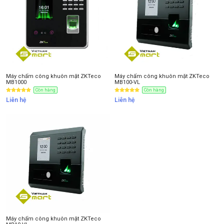
Máy chấm công khuôn mặt ZKTeco
Máy chấm công khuôn mặt ZKTeco
MB1000
MB100-VL
Còn hàng
Còn hàng
Liên hệ
Liên hệ
Máy chấm công khuôn mặt ZKTeco