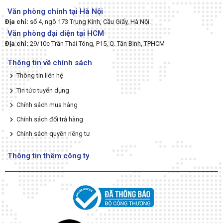
Văn phòng chính tại Hà Nội
Địa chỉ:
số 4, ngõ 173 Trung Kính, Cầu Giấy, Hà Nội.
Văn phòng đại diện tại HCM
Địa chỉ:
29/10c Trần Thái Tông, P15, Q. Tân Bình, TPHCM
Thông tin về chính sách
Thông tin liên hệ
Tin tức tuyển dụng
Chính sách mua hàng
Chính sách đổi trả hàng
Chính sách quyền riêng tư
Thông tin thêm công ty