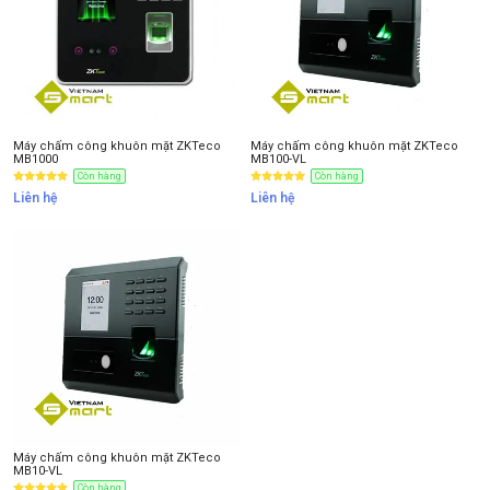
Máy chấm công khuôn mặt ZKTeco
Máy chấm công khuôn mặt ZKTeco
MB1000
MB100-VL
Còn hàng
Còn hàng
Liên hệ
Liên hệ
Máy chấm công khuôn mặt ZKTeco
MB10-VL
Còn hàng