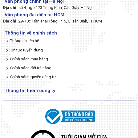
Văn phòng chính tại Hà Nội
Địa chỉ:
số 4, ngõ 173 Trung Kính, Cầu Giấy, Hà Nội.
Văn phòng đại diện tại HCM
Địa chỉ:
29/10c Trần Thái Tông, P15, Q. Tân Bình, TPHCM
Thông tin về chính sách
Thông tin liên hệ
Tin tức tuyển dụng
Chính sách mua hàng
Chính sách đổi trả hàng
Chính sách quyền riêng tư
Thông tin thêm công ty