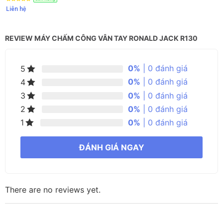
Liên hệ
REVIEW MÁY CHẤM CÔNG VÂN TAY RONALD JACK R130
0%
| 0 đánh giá
5
0%
| 0 đánh giá
4
0%
| 0 đánh giá
3
0%
| 0 đánh giá
2
0%
| 0 đánh giá
1
ĐÁNH GIÁ NGAY
There are no reviews yet.