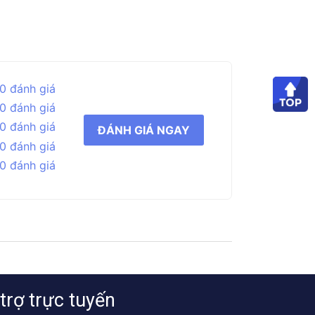
0 đánh giá
0 đánh giá
0 đánh giá
ĐÁNH GIÁ NGAY
0 đánh giá
0 đánh giá
trợ trực tuyến