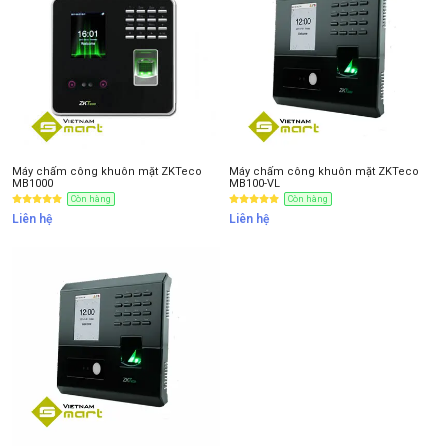
Máy chấm công khuôn mặt ZKTeco
Máy chấm công khuôn mặt ZKTeco
MB1000
MB100-VL
Còn hàng
Còn hàng
Liên hệ
Liên hệ