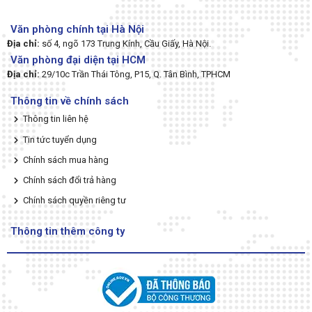
Văn phòng chính tại Hà Nội
Địa chỉ:
số 4, ngõ 173 Trung Kính, Cầu Giấy, Hà Nội.
Văn phòng đại diện tại HCM
Địa chỉ:
29/10c Trần Thái Tông, P15, Q. Tân Bình, TPHCM
Thông tin về chính sách
Thông tin liên hệ
Tin tức tuyển dụng
Chính sách mua hàng
Chính sách đổi trả hàng
Chính sách quyền riêng tư
Thông tin thêm công ty