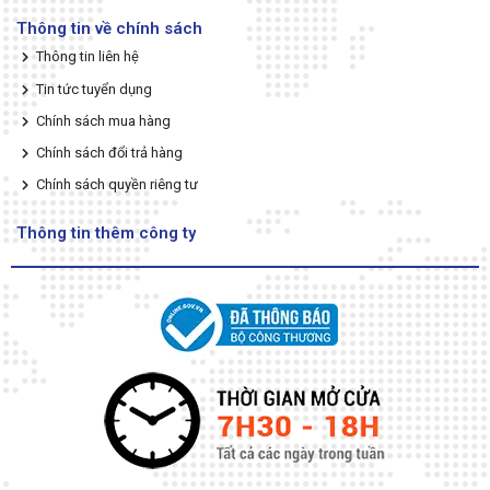
Thông tin về chính sách
Thông tin liên hệ
Tin tức tuyển dụng
Chính sách mua hàng
Chính sách đổi trả hàng
Chính sách quyền riêng tư
Thông tin thêm công ty