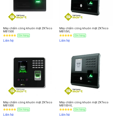
Máy chấm công khuôn mặt ZKTeco
Máy chấm công khuôn mặt ZKTeco
MB1500
MB10VL
Còn hàng
Còn hàng
Liên hệ
Liên hệ
Máy chấm công khuôn mặt ZKTeco
Máy chấm công khuôn mặt ZKTeco
MB1000
MB100-VL
Còn hàng
Còn hàng
Liên hệ
Liên hệ