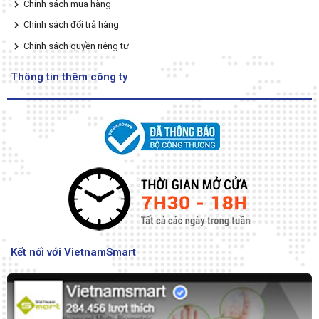
Chính sách mua hàng
Chính sách đổi trả hàng
Chính sách quyền riêng tư
Thông tin thêm công ty
Kết nối với VietnamSmart